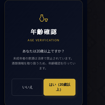
🍶
年齢確認
AGE VERIFICATION
あなたは20歳以上ですか？
未成年者の飲酒は法律で禁止されています。
酒類情報を取り扱うため、年齢確認を行ってい
ます。
はい（20歳以
いいえ
上）