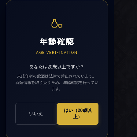
🍶
年齢確認
AGE VERIFICATION
あなたは20歳以上ですか？
未成年者の飲酒は法律で禁止されています。
酒類情報を取り扱うため、年齢確認を行ってい
ます。
はい（20歳以
いいえ
上）