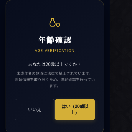
🍶
年齢確認
AGE VERIFICATION
あなたは20歳以上ですか？
未成年者の飲酒は法律で禁止されています。
酒類情報を取り扱うため、年齢確認を行ってい
ます。
はい（20歳以
いいえ
上）