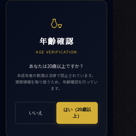
🍶
年齢確認
AGE VERIFICATION
あなたは20歳以上ですか？
未成年者の飲酒は法律で禁止されています。
酒類情報を取り扱うため、年齢確認を行ってい
ます。
はい（20歳以
いいえ
上）